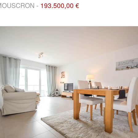
MOUSCRON -
193.500,00 €