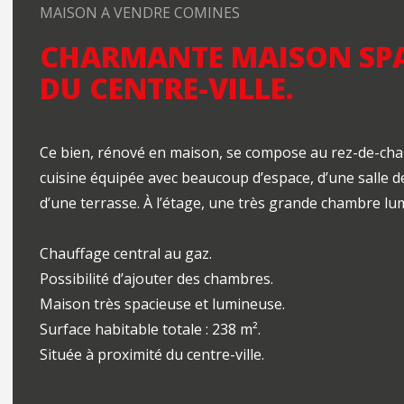
MAISON A VENDRE COMINES
CHARMANTE MAISON SPA
DU CENTRE-VILLE.
Ce bien, rénové en maison, se compose au rez-de-chau
cuisine équipée avec beaucoup d’espace, d’une salle d
d’une terrasse. À l’étage, une très grande chambre lu
Chauffage central au gaz.
Possibilité d’ajouter des chambres.
Maison très spacieuse et lumineuse.
Surface habitable totale : 238 m².
Située à proximité du centre-ville.