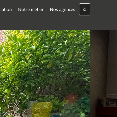
mation
Notre métier
Nos agences