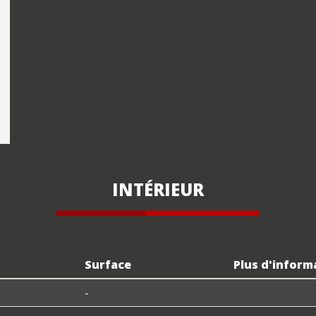
INTÉRIEUR
Surface
Plus d'inform
-