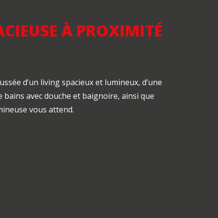
CIEUSE À PROXIMITÉ
ssée d’un living spacieux et lumineux, d’une
e bains avec douche et baignoire, ainsi que
mineuse vous attend.