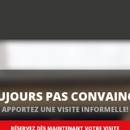
UJOURS PAS CONVAIN
APPORTEZ UNE VISITE INFORMELLE!
RÉSERVEZ DÈS MAINTENANT VOTRE VISITE