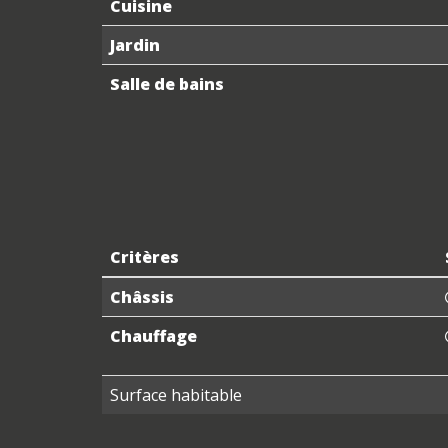
Cuisine
Jardin
Salle de bains
Critères
Châssis
Chauffage
Surface habitable